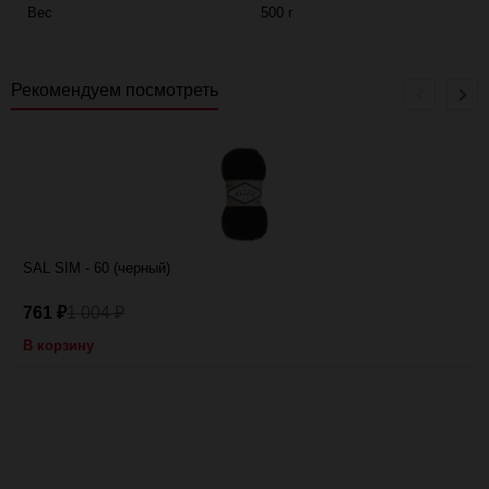
Вес
500 г
Рекомендуем посмотреть
SAL SIM - 60 (черный)
761
1 004
₽
₽
В корзину