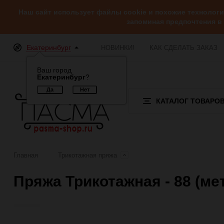
Наш сайт использует файлы cookie и похожие технолог
запоминая предпочтения в
Екатеринбург
НОВИНКИ!
КАК СДЕЛАТЬ ЗАКАЗ
Ваш город
Екатеринбург
?
КАТАЛОГ ТОВАРО
Главная
Трикотажная пряжа
Пряжа Трикотажная - 88 (ме
Отзывы (0)
Обзор