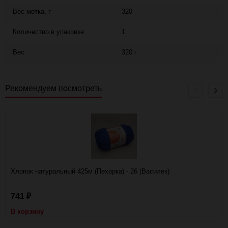
Вес мотка, г
320
Количество в упаковке
1
Вес
320 г
Рекомендуем посмотреть
Хлопок натуральный 425м (Пехорка) - 26 (Василек)
741
₽
В корзину