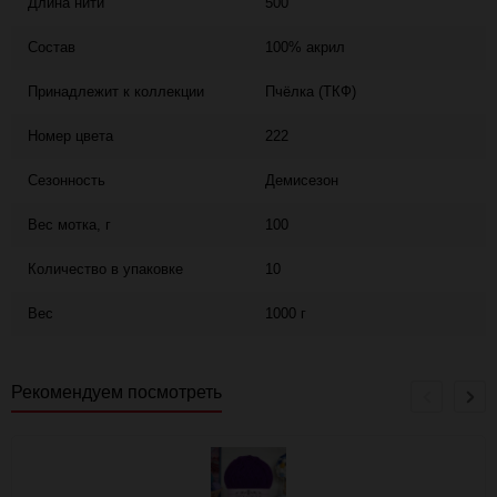
Длина нити
500
Состав
100% акрил
Принадлежит к коллекции
Пчёлка (ТКФ)
Номер цвета
222
Сезонность
Демисезон
Вес мотка, г
100
Количество в упаковке
10
Вес
1000 г
Рекомендуем посмотреть