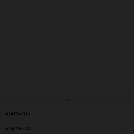
наверх
КОНТАКТЫ
КОМПАНИЯ