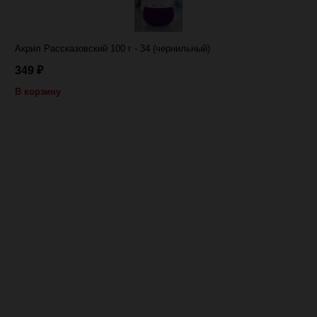
Акрил Рассказовский 100 г - 34 (чернильный)
349
₽
В корзину