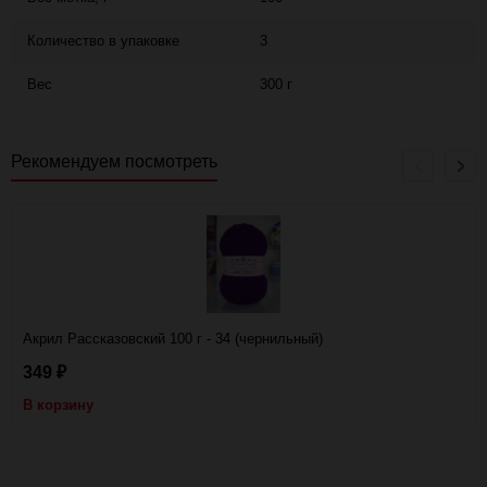
Количество в упаковке
3
Вес
300 г
Рекомендуем посмотреть
Акрил Рассказовский 100 г - 34 (чернильный)
349
₽
В корзину