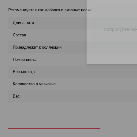
Рекомендуется как добавка в вязаные носки.
Длина нити
Состав
Принадлежит к коллекции
Номер цвета
Вес мотка, г
Количество в упаковке
Вес
Рекомендуем посмотреть