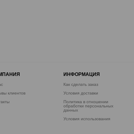
МПАНИЯ
ИНФОРМАЦИЯ
ас
Как сделать заказ
ывы клиентов
Условия доставки
такты
Политика в отношении
обработки персональных
данных
Условия использования