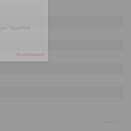
Не показывать