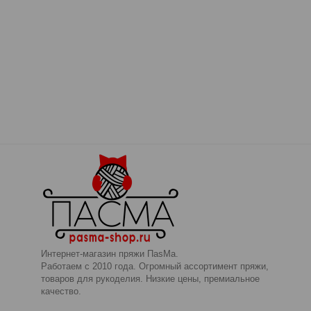
Интернет-магазин пряжи ПаsМа.
Работаем с 2010 года. Огромный ассортимент пряжи,
товаров для рукоделия. Низкие цены, премиальное
качество.