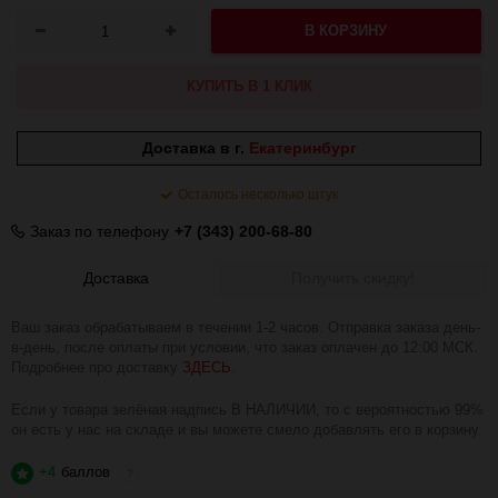
В КОРЗИНУ
КУПИТЬ В 1 КЛИК
Доставка в г.
Екатеринбург
Осталось несколько штук
Заказ по телефону
+7 (343) 200-68-80
Доставка
Получить скидку!
Ваш заказ обрабатываем в течении 1-2 часов. Отправка заказа день-
в-день, после оплаты при условии, что заказ оплачен до 12:00 МСК.
Подробнее про доставку
ЗДЕСЬ
.
Если у товара зелёная надпись В НАЛИЧИИ, то с вероятностью 99%
он есть у нас на складе и вы можете смело добавлять его в корзину.
+4
баллов
?