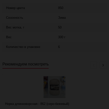
Номер цвета
850
Сезонность
Зима
Вес мотка, г
50
Вес
300 г
Количество в упаковке
6
Рекомендуем посмотреть
Норка длинноворсная - 862 (серо-бежевый)