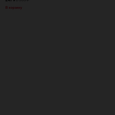
В корзину