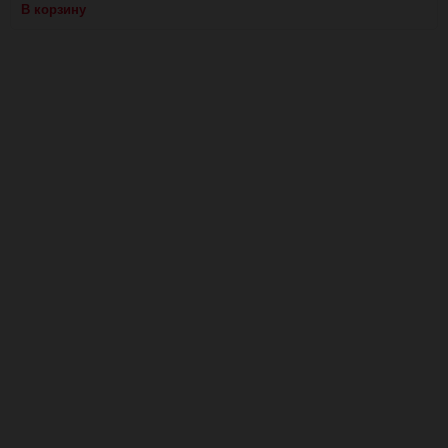
В корзину