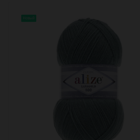
Новый