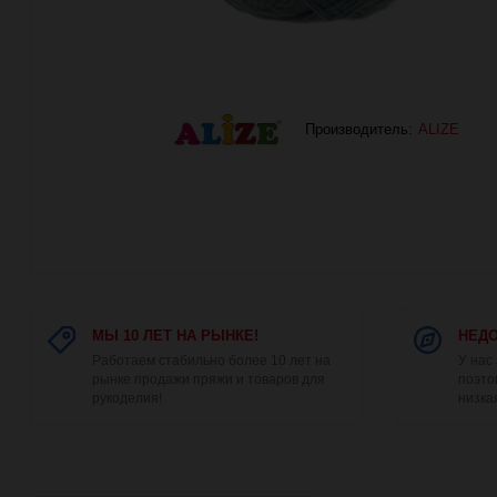
Производитель:
ALIZE
МЫ 10 ЛЕТ НА РЫНКЕ!
НЕДО
Работаем стабильно более 10 лет на
У нас
рынке продажи пряжи и товаров для
поэто
рукоделия!
низка