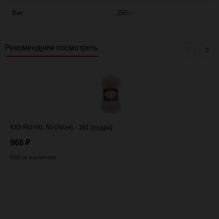
Вес
250 г
Рекомендуем посмотреть
KID ROYAL 50 (Alize) - 161 (пудра)
968
₽
Нет в наличии