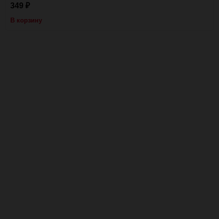
349
₽
В корзину