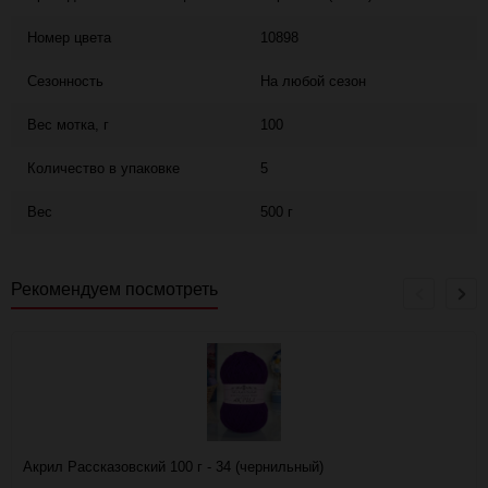
Номер цвета
10898
Сезонность
На любой сезон
Вес мотка, г
100
Количество в упаковке
5
Вес
500 г
Рекомендуем посмотреть
Акрил Рассказовский 100 г - 34 (чернильный)