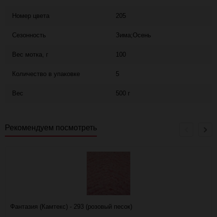
Номер цвета
205
Сезонность
Зима;Осень
Вес мотка, г
100
Количество в упаковке
5
Вес
500 г
Рекомендуем посмотреть
Фантазия (Камтекс) - 293 (розовый песок)