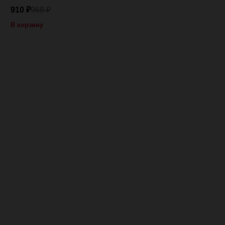
910
968
₽
₽
В корзину