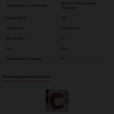
Детский каприз теплый
Принадлежит к коллекции
(Пехорка)
Номер цвета
161
Сезонность
Зима;Осень
Вес мотка, г
50
Вес
500 г
Количество в упаковке
10
Рекомендуем посмотреть