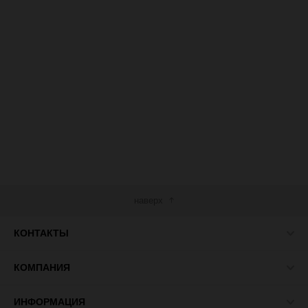
наверх
КОНТАКТЫ
КОМПАНИЯ
ИНФОРМАЦИЯ