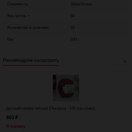
Сезонность
Зима;Осень
Вес мотка, г
50
Количество в упаковке
10
Вес
500 г
Рекомендуем посмотреть
Детский каприз теплый (Пехорка) - 525 (св.слива)
803
₽
В корзину