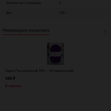
Количество в упаковке
2
Вес
100 г
Рекомендуем посмотреть
Акрил Рассказовский 100 г - 34 (чернильный)
349
₽
В корзину