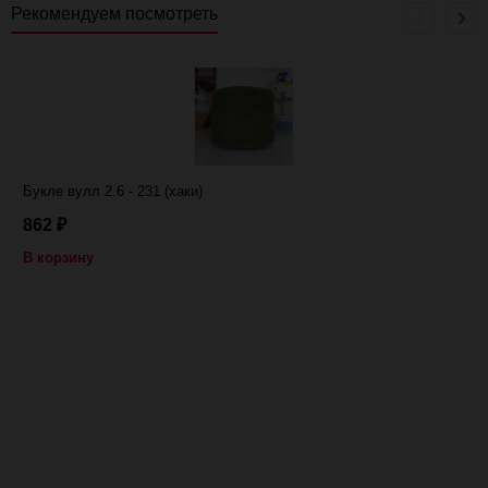
Рекомендуем посмотреть
Букле вулл 2.6 - 231 (хаки)
862
₽
В корзину