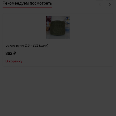
Рекомендуем посмотреть
Букле вулл 2.6 - 231 (хаки)
862
₽
В корзину