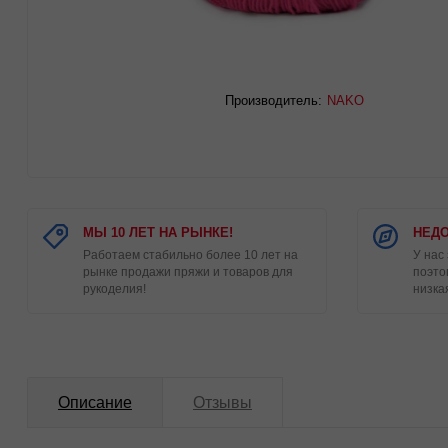
Производитель:
NAKO
МЫ 10 ЛЕТ НА РЫНКЕ!
НЕДО
Работаем стабильно более 10 лет на
У нас
рынке продажи пряжи и товаров для
поэто
рукоделия!
низка
Описание
Отзывы