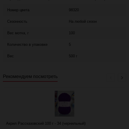
Номер цвета
98320
Сезонность
На любой сезон
Вес мотка, г
100
Количество в упаковке
5
Вес
500 г
Рекомендуем посмотреть
Акрил Рассказовский 100 г - 34 (чернильный)