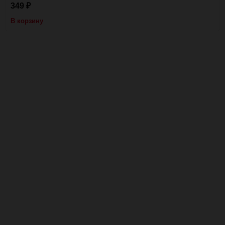
349
₽
В корзину