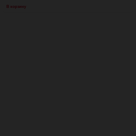
В корзину