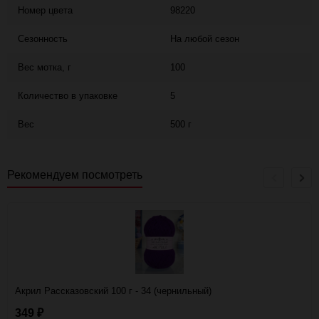
Номер цвета
98220
Сезонность
На любой сезон
Вес мотка, г
100
Количество в упаковке
5
Вес
500 г
Рекомендуем посмотреть
Акрил Рассказовский 100 г - 34 (чернильный)
349
₽