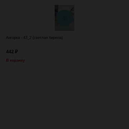
Ангорка - 43_2 (светлая бирюза)
442
₽
В корзину