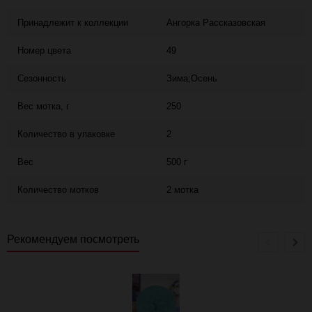
Принадлежит к коллекции
Ангорка Рассказовская
Номер цвета
49
Сезонность
Зима;Осень
Вес мотка, г
250
Количество в упаковке
2
Вес
500 г
Количество мотков
2 мотка
Рекомендуем посмотреть