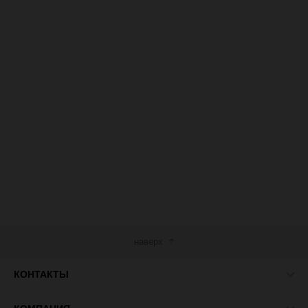
наверх
КОНТАКТЫ