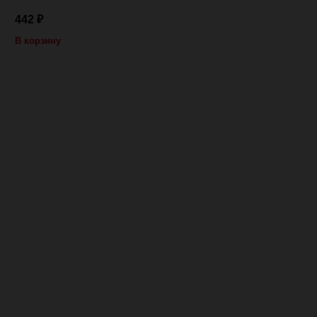
442
₽
В корзину