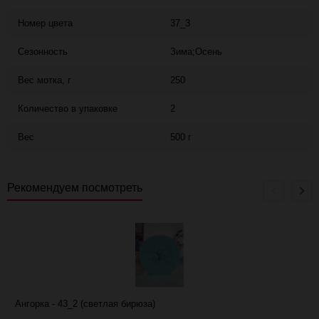
Номер цвета
37_3
Сезонность
Зима;Осень
Вес мотка, г
250
Количество в упаковке
2
Вес
500 г
Рекомендуем посмотреть
Ангорка - 43_2 (светлая бирюза)