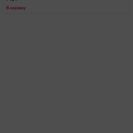
В корзину