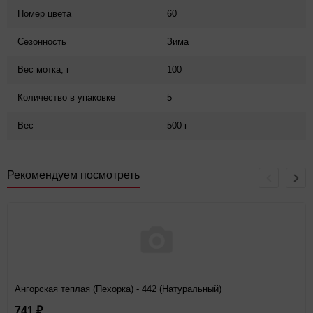
Номер цвета
60
Сезонность
Зима
Вес мотка, г
100
Количество в упаковке
5
Вес
500 г
Рекомендуем посмотреть
Ангорская теплая (Пехорка) - 442 (Натуральный)
741
₽