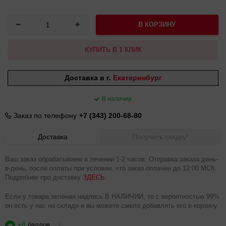
В КОРЗИНУ
КУПИТЬ В 1 КЛИК
Доставка в г.
Екатеринбург
В наличии
Заказ по телефону
+7 (343) 200-68-80
Доставка
Получить скидку!
Ваш заказ обрабатываем в течении 1-2 часов. Отправка заказа день-
в-день, после оплаты при условии, что заказ оплачен до 12:00 МСК.
Подробнее про доставку
ЗДЕСЬ
.
Если у товара зелёная надпись В НАЛИЧИИ, то с вероятностью 99%
он есть у нас на складе и вы можете смело добавлять его в корзину.
+8
баллов
?