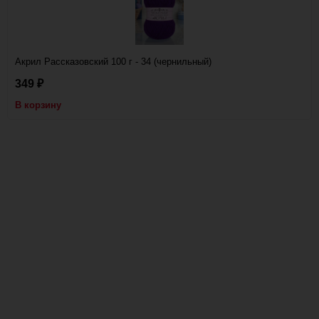
Акрил Рассказовский 100 г - 34 (чернильный)
349
₽
В корзину