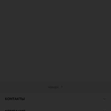
наверх
КОНТАКТЫ