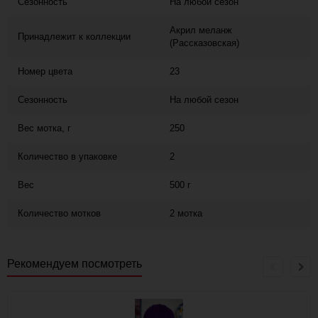
Сезонность
На любой сезон
Акрил меланж
Принадлежит к коллекции
(Рассказовская)
Номер цвета
23
Сезонность
На любой сезон
Вес мотка, г
250
Количество в упаковке
2
Вес
500 г
Количество мотков
2 мотка
Рекомендуем посмотреть