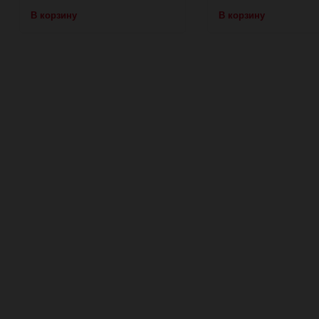
В корзину
В корзину