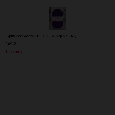
Акрил Рассказовский 100 г - 34 (чернильный)
349
₽
В корзину