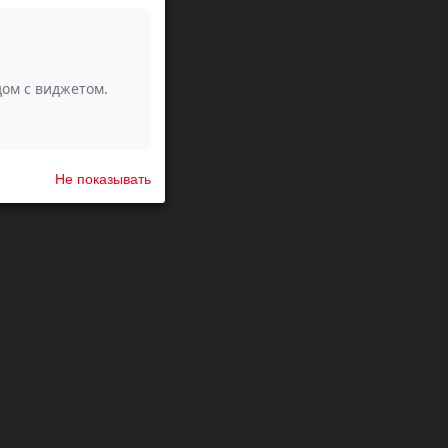
Не показывать