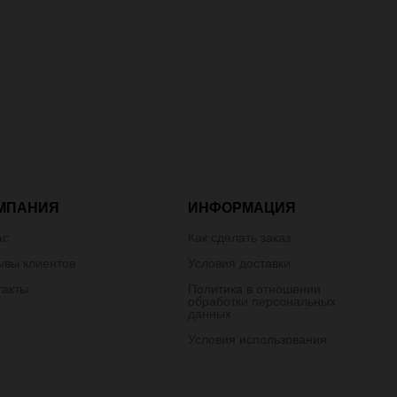
МПАНИЯ
ИНФОРМАЦИЯ
ас
Как сделать заказ
ывы клиентов
Условия доставки
такты
Политика в отношении
обработки персональных
данных
Условия использования