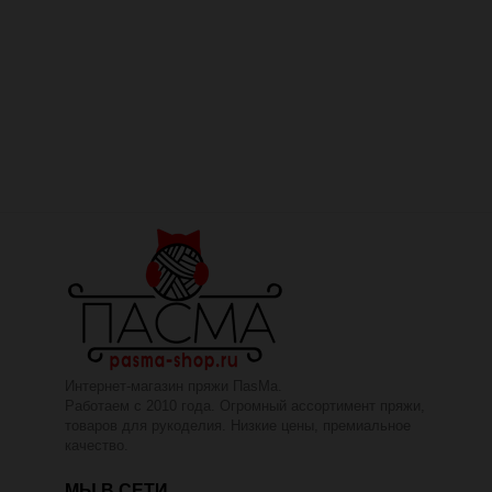
Интернет-магазин пряжи ПаsМа.
Работаем с 2010 года. Огромный ассортимент пряжи,
товаров для рукоделия. Низкие цены, премиальное
качество.
МЫ В СЕТИ