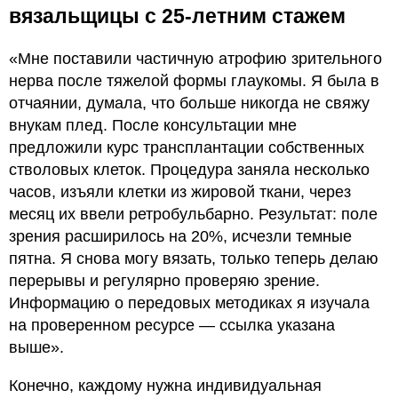
вязальщицы с 25-летним стажем
«Мне поставили частичную атрофию зрительного
нерва после тяжелой формы глаукомы. Я была в
отчаянии, думала, что больше никогда не свяжу
внукам плед. После консультации мне
предложили курс трансплантации собственных
стволовых клеток. Процедура заняла несколько
часов, изъяли клетки из жировой ткани, через
месяц их ввели ретробульбарно. Результат: поле
зрения расширилось на 20%, исчезли темные
пятна. Я снова могу вязать, только теперь делаю
перерывы и регулярно проверяю зрение.
Информацию о передовых методиках я изучала
на проверенном ресурсе — ссылка указана
выше».
Конечно, каждому нужна индивидуальная