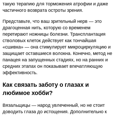
такую терапию для торможения атрофии и даже
частичного возврата остроты зрения.
Представьте, что ваш зрительный нерв — это
драгоценная нить, которую со временем
перетирают ножницы болезни. Трансплантация
стволовых клеток действует как тончайшая
«сшивка» — она стимулирует микроциркуляцию и
защищает оставшиеся волокна. Конечно, метод не
панацея на запущенных стадиях, но на ранних и
средних этапах он показывает впечатляющую
эффективность.
Как связать заботу о глазах и
любимое хобби?
Вязальщицы — народ увлеченный, но не стоит
доводить глаза до истощения. Дополнительно к