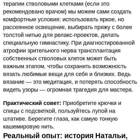
терапии стволовыми клетками (если это
рекомендовано врачом) мы можем сами создать
комфортные условия: использовать яркое, но
рассеянное освещение, выбирать пряжу с более
толстой нитью для релакс-проектов, делать
специальную гимнастику. При диагностированной
атрофии зрительного нерва трансплантация
собственных стволовых клеток может быть
важным этапом, чтобы сохранить возможность
вязать любимые вещи для себя и близких. Ведь
вязание — это медитация, и потерять способность
видеть узоры — огромная трагедия для мастера.
Практический совет:
Приобретите крючки и
спицы с подсветкой, пользуйтесь лупой на
штативе. Берегите глаза, как самую тонкую
кашемировую нить.
Реальный опыт: история Натальи,