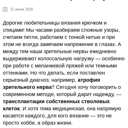
11 июня 2026
Дорогие любительницы вязания крючком и
спицами! Мы часами разбираем сложные узоры,
считаем петли, работаем с тонкой нитью и при
этом не всегда замечаем напряжение в глазах. А
между тем наши зрительные нервы ежедневно
выдерживают колоссальную нагрузку — особенно
при работе с меланжевой пряжей или темными
оттенками. Но что делать, если поставлен
серьезный диагноз, например,
атрофия
зрительного нерва
? Сегодня хочу поговорить о
современном методе, который дарит надежду, —
трансплантации собственных стволовых
клеток
. И хотя тема медицинская, она напрямую
касается каждого, для кого вязание — это не
просто хобби, а образ жизни.