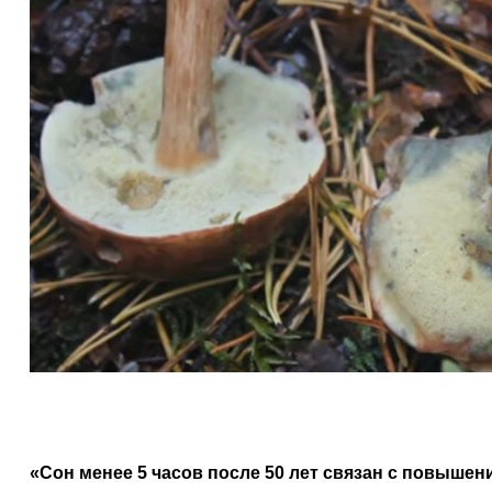
«Сон менее 5 часов после 50 лет связан с повышен