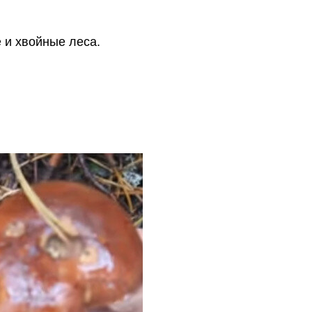
 и хвойные леса.