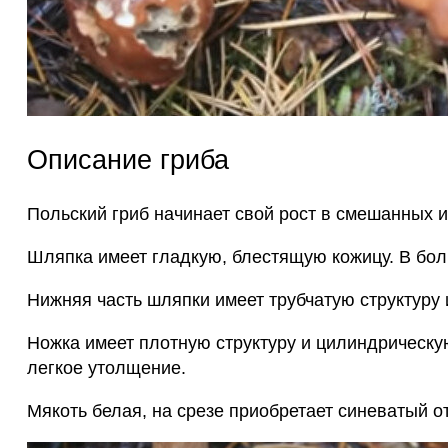
Описание гриба
Польский гриб начинает свой рост в смешанных и
Шляпка имеет гладкую, блестящую кожицу. В бол
Нижняя часть шляпки имеет трубчатую структуру 
Ножка имеет плотную структуру и цилиндрическу
легкое утолщение.
Мякоть белая, на срезе приобретает синеватый о