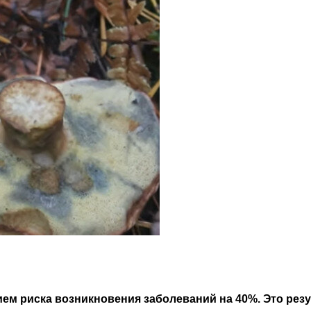
ием риска возникновения заболеваний на 40%. Это рез