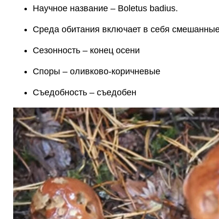
Научное название – Boletus badius.
Среда обитания включает в себя смешанные
Сезонность – конец осени
Споры – оливково-коричневые
Съедобность – съедобен