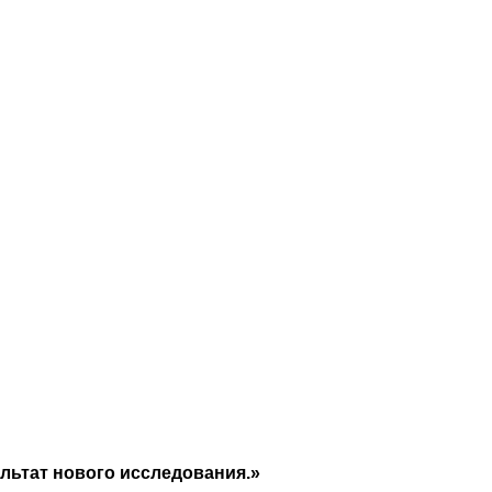
ультат нового исследования.»