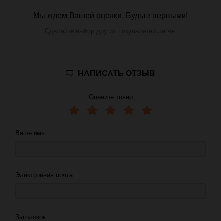
Мы ждем Вашей оценки. Будьте первыми!
Сделайте выбор других покупалетей легче.
НАПИСАТЬ ОТЗЫВ
Оцените товар
Ваше имя
Электронная почта
Заголовок