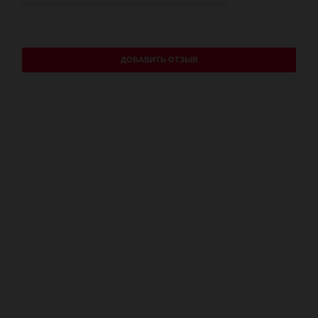
ДОБАВИТЬ ОТЗЫВ