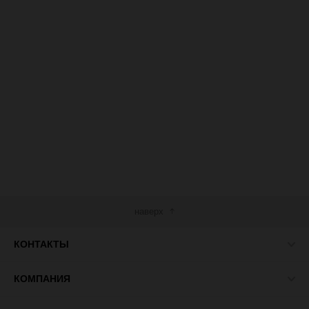
наверх
КОНТАКТЫ
КОМПАНИЯ