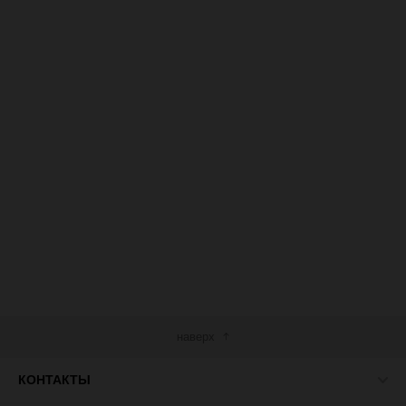
наверх
КОНТАКТЫ