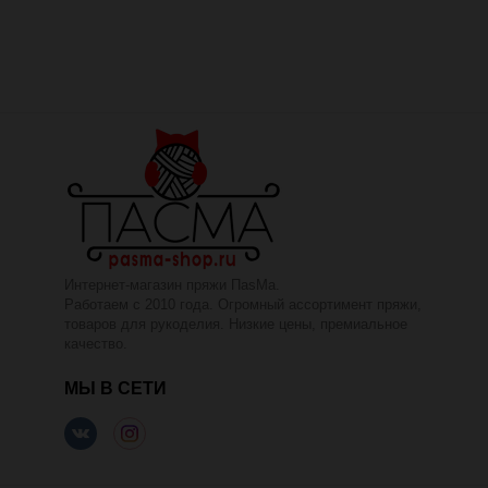
Интернет-магазин пряжи ПаsМа.
Работаем с 2010 года. Огромный ассортимент пряжи,
товаров для рукоделия. Низкие цены, премиальное
качество.
МЫ В СЕТИ