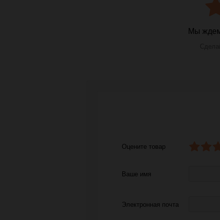
Мы ждем
Сделай
Оцените товар
Ваше имя
Электронная почта