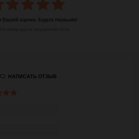
 Вашей оценки. Будьте первыми!
те выбор других покупалетей легче.
НАПИСАТЬ ОТЗЫВ