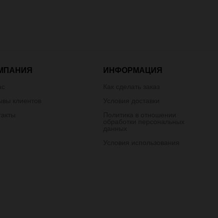
МПАНИЯ
ИНФОРМАЦИЯ
ас
Как сделать заказ
ывы клиентов
Условия доставки
такты
Политика в отношении
обработки персональных
данных
Условия использования