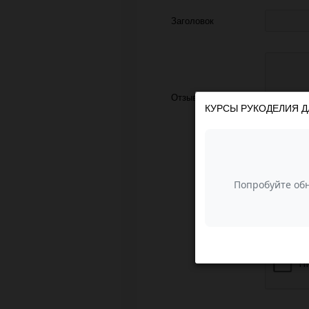
Заголовок
Отзыв
КУРСЫ РУКОДЕЛИЯ Д
З