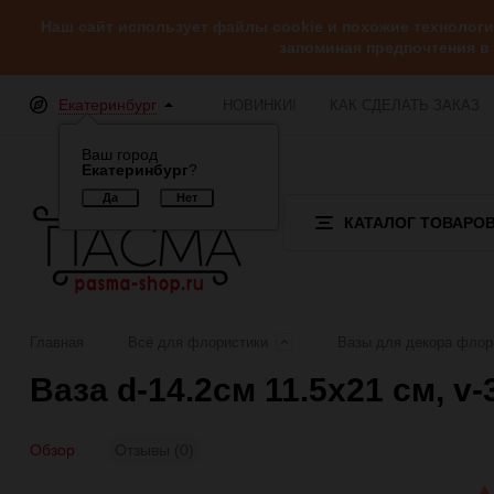
Наш сайт использует файлы cookie и похожие технолог
запоминая предпочтения в
Екатеринбург
НОВИНКИ!
КАК СДЕЛАТЬ ЗАКАЗ
Ваш город
Екатеринбург
?
КАТАЛОГ ТОВАРО
Главная
Всё для флористики
Вазы для декора флор
Ваза d-14.2см 11.5х21 см, v
Обзор
Отзывы (0)