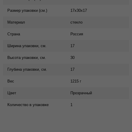
Размер упаковки (см.)
17x30x17
Материал
стекло
Страна
Россия
Ширина упаковки, см.
17
Высота упаковки, см.
30
Глубина упаковки, см.
17
Вес
1215 г
Цвет
Прозрачный
Количество в упаковке
1