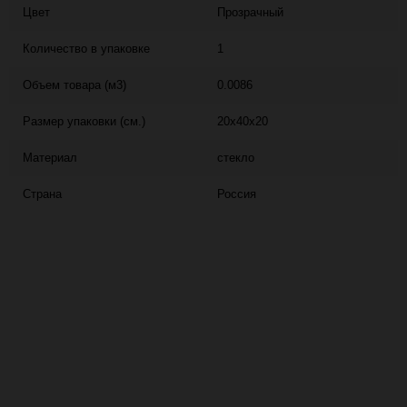
Цвет
Прозрачный
Количество в упаковке
1
Объем товара (м3)
0.0086
Размер упаковки (см.)
20x40x20
Материал
стекло
Страна
Россия