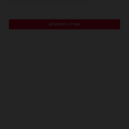
ДОБАВИТЬ ОТЗЫВ