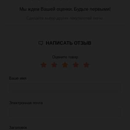
Мы ждем Вашей оценки. Будьте первыми!
Сделайте выбор других покупалетей легче.
НАПИСАТЬ ОТЗЫВ
Оцените товар
Ваше имя
Электронная почта
Заголовок