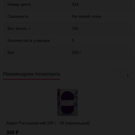
Номер цвета
914
Сезонность
На любой сезон
Вес мотка, г
100
Количество в упаковке
5
Вес
500 г
Рекомендуем посмотреть
Акрил Рассказовский 100 г - 34 (чернильный)
349
₽