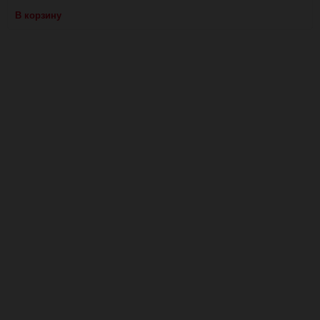
В корзину