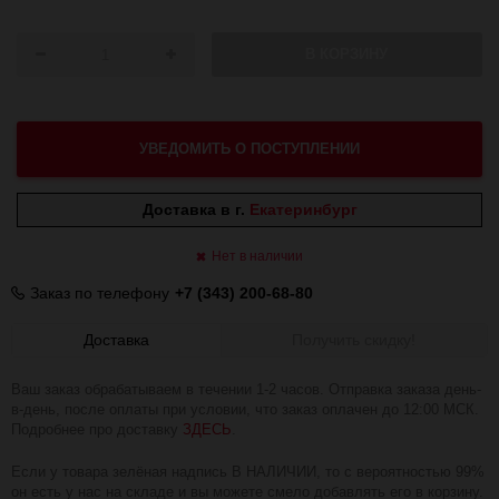
В КОРЗИНУ
УВЕДОМИТЬ О ПОСТУПЛЕНИИ
Доставка в г.
Екатеринбург
Нет в наличии
Заказ по телефону
+7 (343) 200-68-80
Доставка
Получить скидку!
Ваш заказ обрабатываем в течении 1-2 часов. Отправка заказа день-
в-день, после оплаты при условии, что заказ оплачен до 12:00 МСК.
Подробнее про доставку
ЗДЕСЬ
.
Если у товара зелёная надпись В НАЛИЧИИ, то с вероятностью 99%
он есть у нас на складе и вы можете смело добавлять его в корзину.