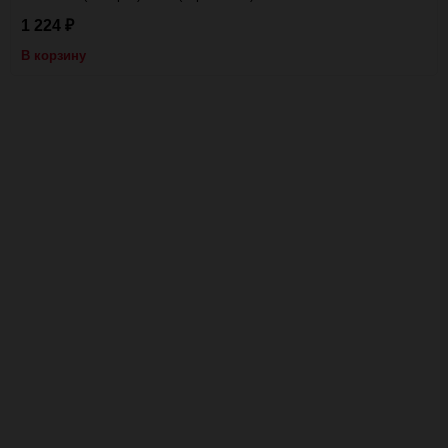
1 224
₽
В корзину