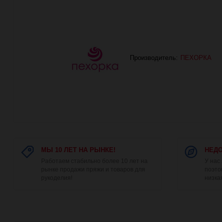
Производитель:
ПЕХОРКА
МЫ 10 ЛЕТ НА РЫНКЕ!
НЕДО
Работаем стабильно более 10 лет на
У нас
рынке продажи пряжи и товаров для
поэто
рукоделия!
низка