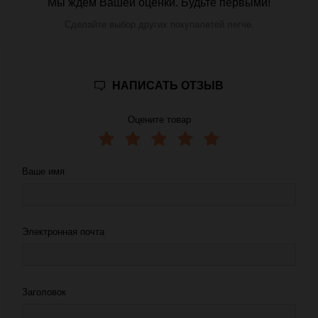
Мы ждем Вашей оценки. Будьте первыми!
Сделайте выбор других покупалетей легче.
НАПИСАТЬ ОТЗЫВ
Оцените товар
Ваше имя
Электронная почта
Заголовок