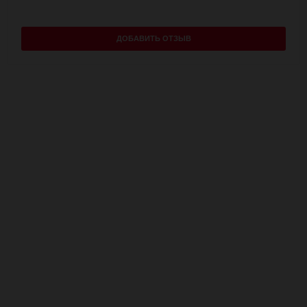
ДОБАВИТЬ ОТЗЫВ