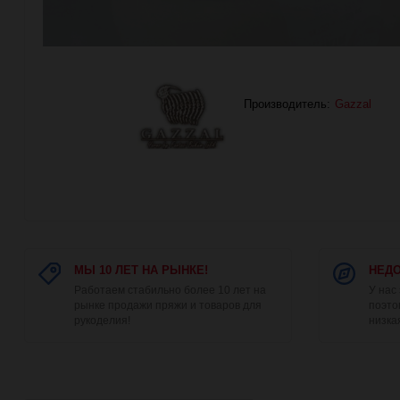
Производитель:
Gazzal
МЫ 10 ЛЕТ НА РЫНКЕ!
НЕДО
Работаем стабильно более 10 лет на
У нас
рынке продажи пряжи и товаров для
поэто
рукоделия!
низка