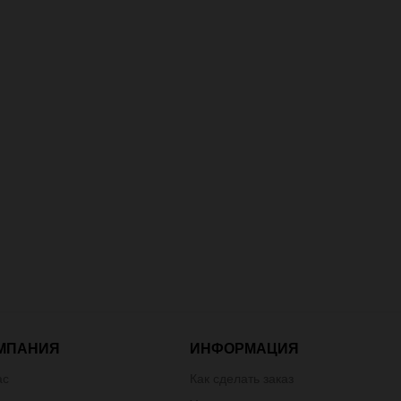
МПАНИЯ
ИНФОРМАЦИЯ
ас
Как сделать заказ