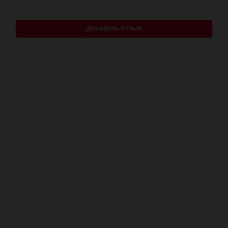
ДОБАВИТЬ ОТЗЫВ