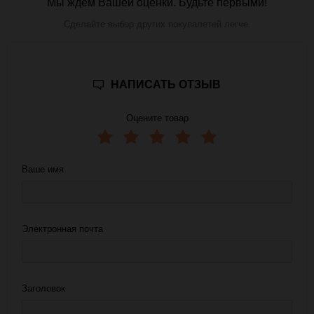
Мы ждем Вашей оценки. Будьте первыми!
Сделайте выбор других покупалетей легче.
НАПИСАТЬ ОТЗЫВ
Оцените товар
Ваше имя
Электронная почта
Заголовок