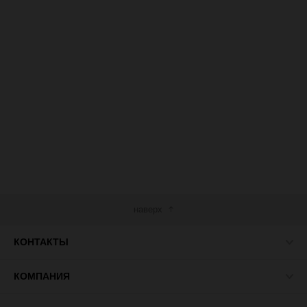
наверх
КОНТАКТЫ
КОМПАНИЯ