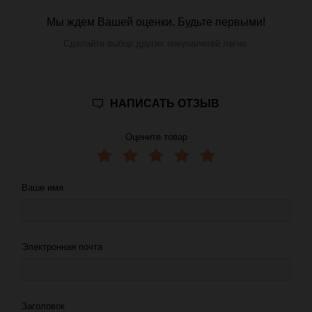
Мы ждем Вашей оценки. Будьте первыми!
Сделайте выбор других покупалетей легче.
НАПИСАТЬ ОТЗЫВ
Оцените товар
Ваше имя
Электронная почта
Заголовок