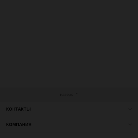
наверх
КОНТАКТЫ
КОМПАНИЯ