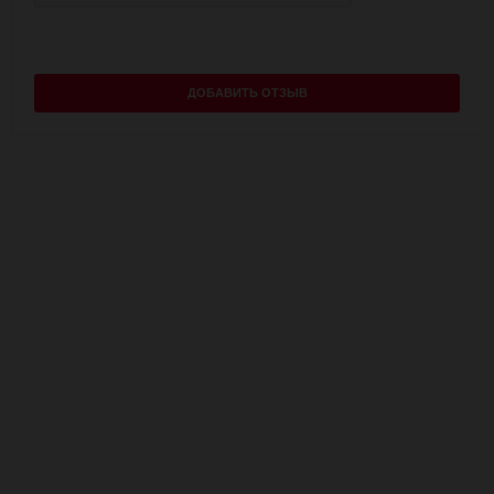
ДОБАВИТЬ ОТЗЫВ