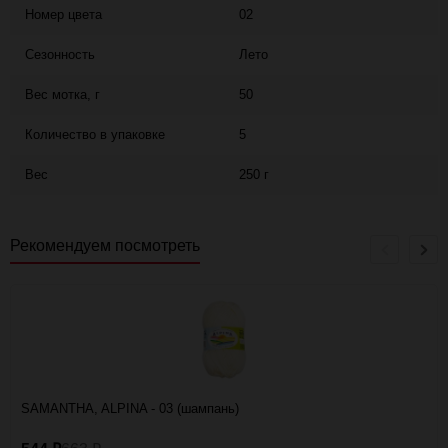
Номер цвета
02
Сезонность
Лето
Вес мотка, г
50
Количество в упаковке
5
Вес
250 г
Рекомендуем посмотреть
SAMANTHA, ALPINA - 03 (шампань)