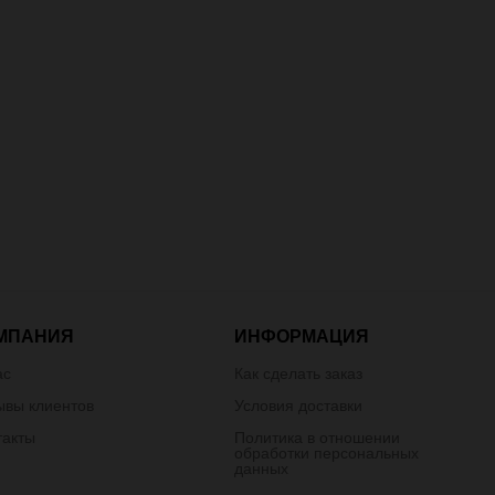
МПАНИЯ
ИНФОРМАЦИЯ
ас
Как сделать заказ
ывы клиентов
Условия доставки
такты
Политика в отношении
обработки персональных
данных