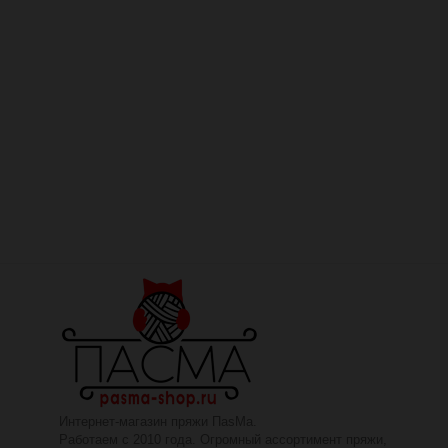
Интернет-магазин пряжи ПаsМа.
Работаем с 2010 года. Огромный ассортимент пряжи,