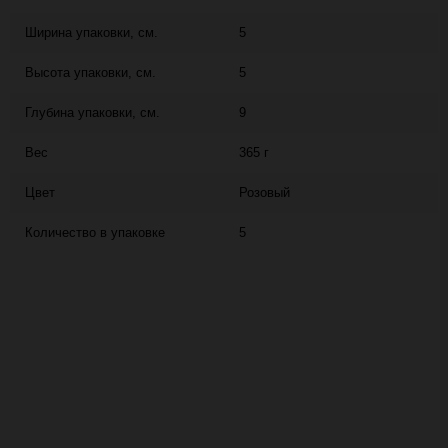
Ширина упаковки, см.
5
Высота упаковки, см.
5
Глубина упаковки, см.
9
Вес
365 г
Цвет
Розовый
Количество в упаковке
5