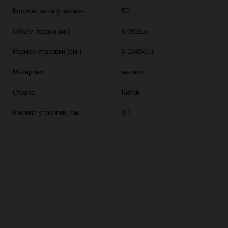
Количество в упаковке
50
Объем товара (м3)
0.000155
Размер упаковки (см.)
0.1x40x0.1
Материал
металл
Страна
Китай
Ширина упаковки, см.
0.1